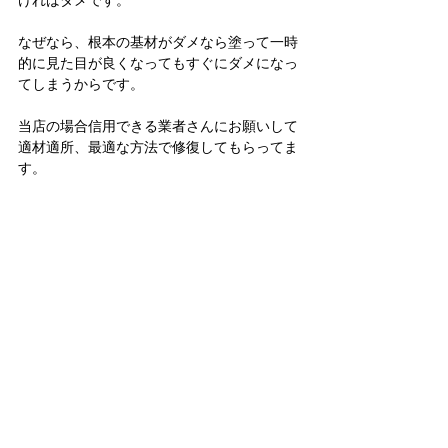
ければダメです。
なぜなら、根本の基材がダメなら塗って一時
的に見た目が良くなってもすぐにダメになっ
てしまうからです。
当店の場合信用できる業者さんにお願いして
適材適所、最適な方法で修復してもらってま
す。