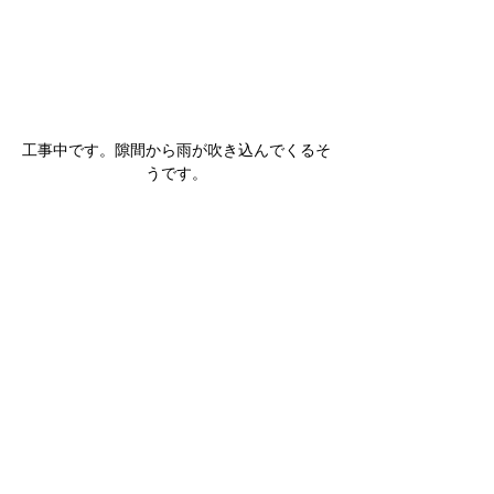
工事中です。隙間から雨が吹き込んでくるそ
うです。