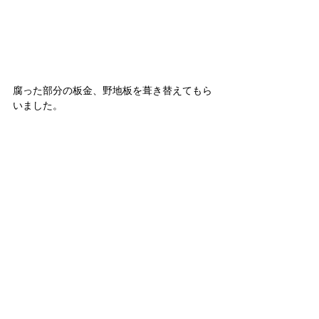
腐った部分の板金、野地板を葺き替えてもら
いました。