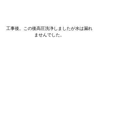
工事後。この後高圧洗浄しましたが水は漏れ
ませんでした。